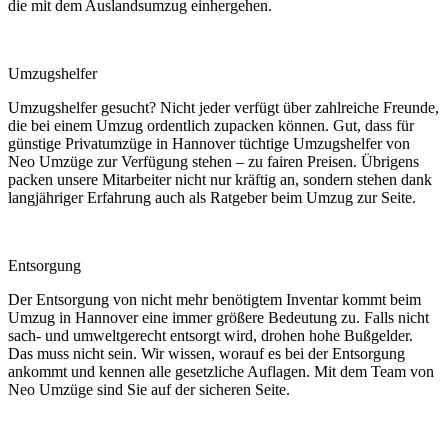
die mit dem Auslandsumzug einhergehen.
Umzugshelfer
Umzugshelfer gesucht? Nicht jeder verfügt über zahlreiche Freunde,
die bei einem Umzug ordentlich zupacken können. Gut, dass für
günstige Privatumzüge in Hannover tüchtige Umzugshelfer von
Neo Umzüge zur Verfügung stehen – zu fairen Preisen. Übrigens
packen unsere Mitarbeiter nicht nur kräftig an, sondern stehen dank
langjähriger Erfahrung auch als Ratgeber beim Umzug zur Seite.
Entsorgung
Der Entsorgung von nicht mehr benötigtem Inventar kommt beim
Umzug in Hannover eine immer größere Bedeutung zu. Falls nicht
sach- und umweltgerecht entsorgt wird, drohen hohe Bußgelder.
Das muss nicht sein. Wir wissen, worauf es bei der Entsorgung
ankommt und kennen alle gesetzliche Auflagen. Mit dem Team von
Neo Umzüge sind Sie auf der sicheren Seite.