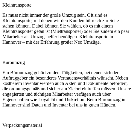
Kleintransporte
Es muss nicht immer der große Umzug sein. Oft sind es
Kleintransporte, mit denen wir den Kunden hilfreich zur Seite
stehen können. Dabei können Sie wählen, ob es mit einem
Kleintransporter getan ist (Miettransporter) oder Sie zudem ein paar
Mitarbeiter als Umzugshelfer benötigen. Kleintransporte in
Hannover – mit der Erfahrung großer Neo Umzüge.
Büroumzug
Ein Büroumzug gehört zu den Tätigkeiten, bei denen sich der
Auftraggeber ein besonderes Vertrauensverhältnis wünscht. Neben
kostbarem Inventar werden auch Akten und Dokumente befördert,
die ordnungsgemäß und sicher am Zielort eintreffen müssen. Unsere
engagierten und tüchtigen Mitarbeiter verfügen auch über
Eigenschaften wie Loyalität und Diskretion. Beim Büroumzug in
Hannover sind Daten und Inventar bei uns in guten Händen.
Verpackungsmaterial