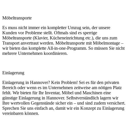
Möbeltransporte
Es muss nicht immer ein kompletter Umzug sein, der unsere
Kunden vor Probleme stellt. Oftmals sind es sperrige
Möbeltransporte (Klavier, Kücheneinrichtung etc.), die uns zum
Transport anvertraut werden. Möbeltransporte mit Möbelmontage –
wir bieten das komplette All-in-one-Programm. So müssen Sie nicht
mehrere Unternehmen koordinieren.
Einlagerung
Einlagerung in Hannover? Kein Problem! Sei es für den privaten
Bereich oder wenn es im Unternehmen zeitweise am nötigen Platz
fehlt. Wir bieten für Ihr Inventar, Möbel und Maschinen eine
günstige Einlagerung in Hannover. Selbstverständlich lagern wir
Ihre wertvollen Gegenstände sicher ein – und sind zudem versichert.
Sprechen Sie uns einfach an, damit wir ein Konzept zu Einlagerung
vereinbaren können.