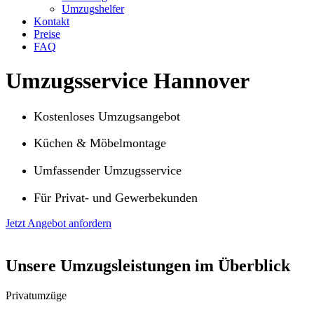
Umzugshelfer
Kontakt
Preise
FAQ
Umzugsservice Hannover
Kostenloses Umzugsangebot
Küchen & Möbelmontage
Umfassender Umzugsservice
Für Privat- und Gewerbekunden
Jetzt Angebot anfordern
Unsere Umzugsleistungen im Überblick
Privatumzüge