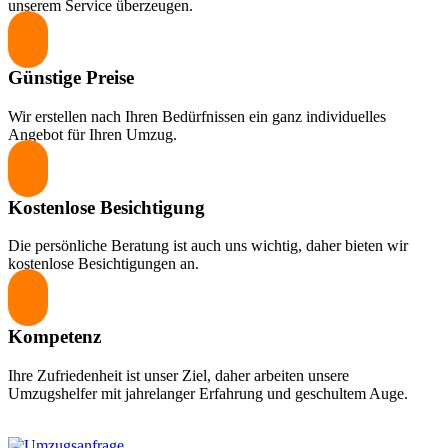
unserem Service überzeugen.
Günstige Preise
Wir erstellen nach Ihren Bedürfnissen ein ganz individuelles
Angebot für Ihren Umzug.
Kostenlose Besichtigung
Die persönliche Beratung ist auch uns wichtig, daher bieten wir
kostenlose Besichtigungen an.
Kompetenz
Ihre Zufriedenheit ist unser Ziel, daher arbeiten unsere
Umzugshelfer mit jahrelanger Erfahrung und geschultem Auge.