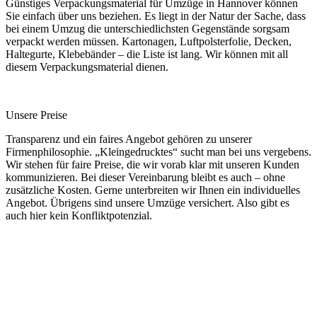
Günstiges Verpackungsmaterial für Umzüge in Hannover können
Sie einfach über uns beziehen. Es liegt in der Natur der Sache, dass
bei einem Umzug die unterschiedlichsten Gegenstände sorgsam
verpackt werden müssen. Kartonagen, Luftpolsterfolie, Decken,
Haltegurte, Klebebänder – die Liste ist lang. Wir können mit all
diesem Verpackungsmaterial dienen.
Unsere Preise
Transparenz und ein faires Angebot gehören zu unserer
Firmenphilosophie. „Kleingedrucktes“ sucht man bei uns vergebens.
Wir stehen für faire Preise, die wir vorab klar mit unseren Kunden
kommunizieren. Bei dieser Vereinbarung bleibt es auch – ohne
zusätzliche Kosten. Gerne unterbreiten wir Ihnen ein individuelles
Angebot. Übrigens sind unsere Umzüge versichert. Also gibt es
auch hier kein Konfliktpotenzial.