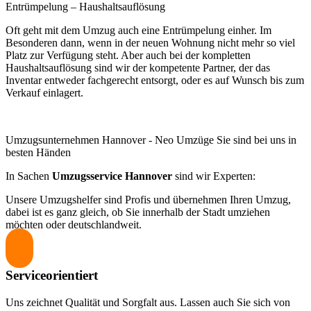
Entrümpelung – Haushaltsauflösung
Oft geht mit dem Umzug auch eine Entrümpelung einher. Im
Besonderen dann, wenn in der neuen Wohnung nicht mehr so viel
Platz zur Verfügung steht. Aber auch bei der kompletten
Haushaltsauflösung sind wir der kompetente Partner, der das
Inventar entweder fachgerecht entsorgt, oder es auf Wunsch bis zum
Verkauf einlagert.
Umzugsunternehmen Hannover - Neo Umzüge Sie sind bei uns in
besten Händen
In Sachen
Umzugsservice Hannover
sind wir Experten:
Unsere Umzugshelfer sind Profis und übernehmen Ihren Umzug,
dabei ist es ganz gleich, ob Sie innerhalb der Stadt umziehen
möchten oder deutschlandweit.
Serviceorientiert
Uns zeichnet Qualität und Sorgfalt aus. Lassen auch Sie sich von