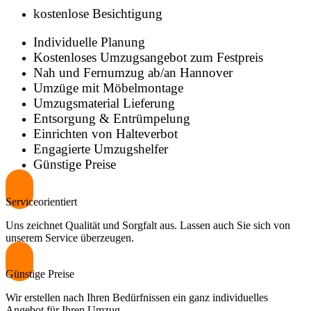
kostenlose Besichtigung
Individuelle Planung
Kostenloses Umzugsangebot zum Festpreis
Nah und Fernumzug ab/an Hannover
Umzüge mit Möbelmontage
Umzugsmaterial Lieferung
Entsorgung & Entrümpelung
Einrichten von Halteverbot
Engagierte Umzugshelfer
Günstige Preise
Serviceorientiert
Uns zeichnet Qualität und Sorgfalt aus. Lassen auch Sie sich von
unserem Service überzeugen.
Günstige Preise
Wir erstellen nach Ihren Bedürfnissen ein ganz individuelles
Angebot für Ihren Umzug.