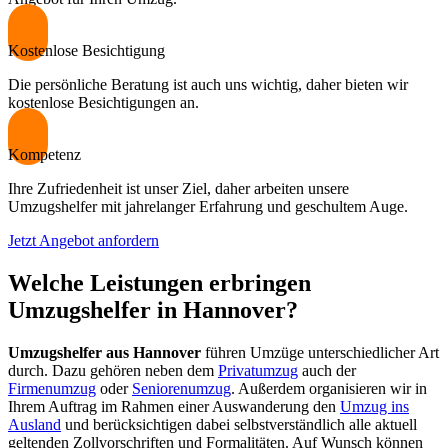
Kostenlose Besichtigung
Die persönliche Beratung ist auch uns wichtig, daher bieten wir
kostenlose Besichtigungen an.
Kompetenz
Ihre Zufriedenheit ist unser Ziel, daher arbeiten unsere
Umzugshelfer mit jahrelanger Erfahrung und geschultem Auge.
Jetzt Angebot anfordern
Welche Leistungen erbringen
Umzugshelfer in Hannover?
Umzugshelfer aus Hannover
führen Umzüge unterschiedlicher Art
durch. Dazu gehören neben dem
Privatumzug
auch der
Firmenumzug
oder
Seniorenumzug
. Außerdem organisieren wir in
Ihrem Auftrag im Rahmen einer Auswanderung den
Umzug ins
Ausland
und berücksichtigen dabei selbstverständlich alle aktuell
geltenden Zollvorschriften und Formalitäten. Auf Wunsch können