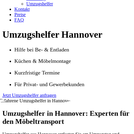
Umzugshelfer
Kontakt
Preise
FAQ
Umzugshelfer Hannover
Hilfe bei Be- & Entladen
Küchen & Möbelmontage
Kurzfristige Termine
Für Privat- und Gewerbekunden
Jetzt Umzugshelfer anfragen
Umzugshelfer in Hannover: Experten für
den Möbeltransport