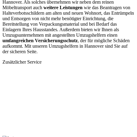
Hannover. Als solches übernehmen wir neben dem reinen
Möbeltransport auch
weitere Leistungen
wie das Beantragen von
Halteverbotsschildern am alten und neuen Wohnort, das Entrümpeln
und Entsorgen von nicht mehr benötigter Einrichtung, die
Bereitstellung von Verpackungsmaterial und bei Bedarf das
Einlagern Ihres Hausstandes. Außerdem bieten wir Ihnen als
Umzugsunternehmen mit angestellten Umzugshelfern einen
umfangreichen Versicherungsschutz
, der für mögliche Schäden
aufkommt. Mit unseren Umzugshelfern in Hannover sind Sie auf
der sicheren Seite.
Zusätzlicher Service