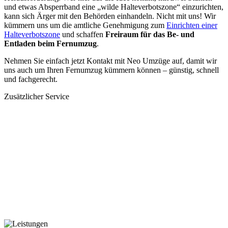
und etwas Absperrband eine „wilde Halteverbotszone“ einzurichten,
kann sich Ärger mit den Behörden einhandeln. Nicht mit uns! Wir
kümmern uns um die amtliche Genehmigung zum
Einrichten einer
Halteverbotszone
und schaffen
Freiraum für das Be- und
Entladen beim Fernumzug
.
Nehmen Sie einfach jetzt Kontakt mit Neo Umzüge auf, damit wir
uns auch um Ihren Fernumzug kümmern können – günstig, schnell
und fachgerecht.
Zusätzlicher Service