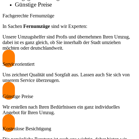
Günstige Preise
Fachgerechte Fernumzüge
In Sachen
Fernumzüge
sind wir Experten:
Unsere Umzugshelfer sind Profis und übernehmen Ihren Umzug,
dabei ist es ganz gleich, ob Sie innerhalb der Stadt umziehen
möchten oder deutschlandweit.
Serviceorientiert
Uns zeichnet Qualität und Sorgfalt aus. Lassen auch Sie sich von
unserem Service überzeugen.
Günstige Preise
Wir erstellen nach Ihren Bedürfnissen ein ganz individuelles
Angebot für Ihren Umzug.
Kostenlose Besichtigung